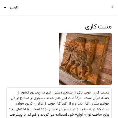
منبت کاری
منبت کاری چوب یکی از صنایع دستی رایج در چندین کشور از
جمله ایران است. سرگذشت این هنر مانند بسیاری از صنایع از دل
جوامع بشری آغاز شد و و از آنجا که چوب از فراوان ترین موادی
است که در طبیعت و در دسترس انسان بوده است، به احتمال زیاد
برای ساخت لوازم اولیه خود استفاده می کردند و کم کم با پیشرفت