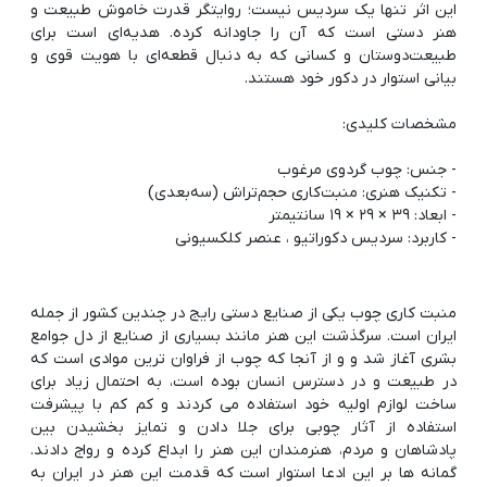
این اثر تنها یک سردیس نیست؛ روایتگر قدرت خاموش طبیعت و
هنر دستی است که آن را جاودانه کرده. هدیه‌ای است برای
طبیعت‌دوستان و کسانی که به دنبال قطعه‌ای با هویت قوی و
- کاربرد: سردیس دکوراتیو ، عنصر کلکسیونی
منبت کاری چوب یکی از صنایع دستی رایج در چندین کشور از جمله
ایران است. سرگذشت این هنر مانند بسیاری از صنایع از دل جوامع
بشری آغاز شد و و از آنجا که چوب از فراوان ترین موادی است که
در طبیعت و در دسترس انسان بوده است، به احتمال زیاد برای
ساخت لوازم اولیه خود استفاده می کردند و کم کم با پیشرفت
استفاده از آثار چوبی برای جلا دادن و تمایز بخشیدن بین
پادشاهان و مردم، هنرمندان این هنر را ابداع کرده و رواج دادند.
گمانه ها بر این ادعا استوار است که قدمت این هنر در ایران به