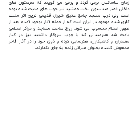
زمان ساسانیان برمی گردد و برخی می گویند که سرستون های
داخلی قصر صدستون تخت جمشید نیز چوب های منبت شده بوده
است ولی درب مسجد جامع عتیق شیراز، قدیمی ترین اثر منبت
کاری شده موجود در ایران است که از جمله آثار بوجود آمده بعد از
ظهور اسلام محسوب می شود. رواج ساخت مساجد و مراکز اسلامی
باعث شد هنرمندانی که با چوب سروکار داشتند نیز در کنار
معماران و کاشیکارن، هنرنمایی کرده و ذوق خود را در آثار فاخر
مدهوش کننده بعنوان میراثی زنده به جای بگذارند.