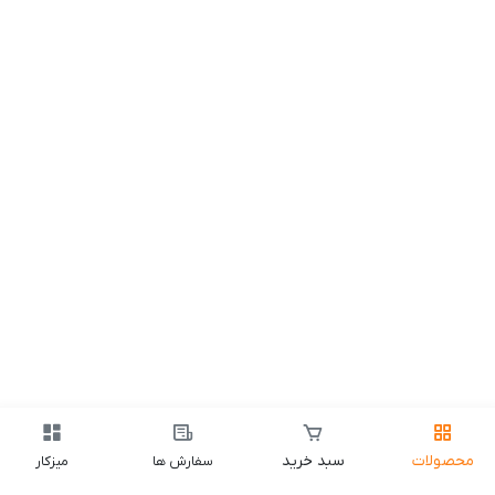
محصولات
سبد خرید
سفارش ها
میزکار