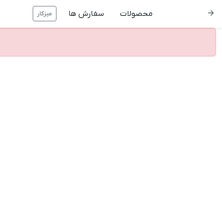
محصولات
سفارش ها
میزکار