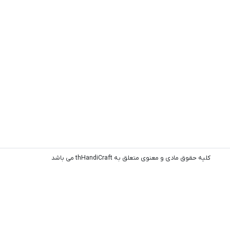
کلیه حقوق مادی و معنوی متعلق به thHandiCraft می باشد