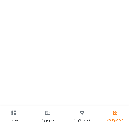
محصولات
سبد خرید
سفارش ها
میزکار