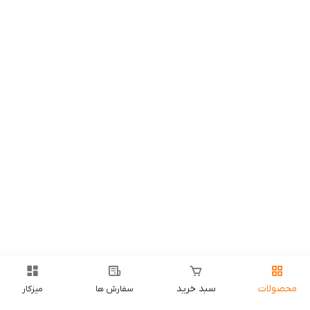
محصولات
سبد خرید
سفارش ها
میزکار