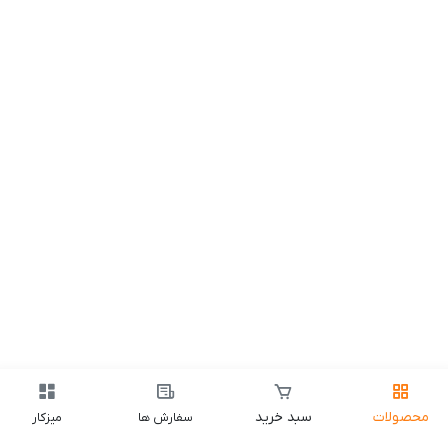
محصولات
سبد خرید
سفارش ها
میزکار