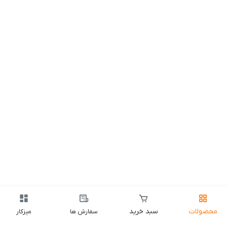
محصولات
سبد خرید
سفارش ها
میزکار