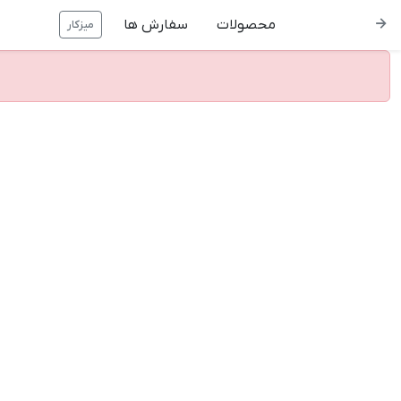
محصولات
سفارش ها
میزکار