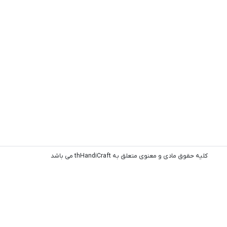
کلیه حقوق مادی و معنوی متعلق به thHandiCraft می باشد