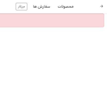
محصولات
سفارش ها
میزکار