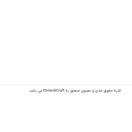
کلیه حقوق مادی و معنوی متعلق به thHandiCraft می باشد