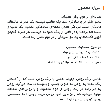
درباره محصول
تابلو «گلی برای نیلوفر» تنها یک نقاشی نیست؛ یک اعتراف عاشقانه
ماندگار است. این اثر، همان لحظه‌ی سحرانگیز تقدیم یک هدیه‌ی
ساده اما پرمعنا را در قابی از رنگ جاودانه می‌کند. هر ضربه قلم‌مو،
حس غالب: لطافت، شاعرانگی و عاطفه
نقاشی رنگ روغن فرایند نقاشی با رنگ روغن است که از آمیختن
رنگدانه‌ها به روغن به عنوان چسب و پیونده بدست می‌آید. روغن
به کار رفته در رنگ روغن از مواد متفاوت و با روش‌های مختلف
تولید می‌شود که رایج‌ترین آنها، روغن بزرک، روغن دانه خشخاش،
روغن گردو و روغن گلرنگ است.