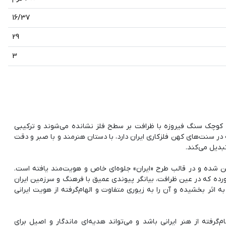
16/37
29
3
ت کوچک سنگ فیروزه با ظرافت بر سطح فلز نشانده می‌شوند و ترکیبی
 در سنت‌های کهن فلزکاری ایران دارد، با دستان هنرمند و با صبر و دقت
ین شده و در قالب طرح «ایران» جلوه‌ای خاص و هویت‌مند یافته است.
رده که در عین ظرافت، بیانگر پیوندی عمیق با فرهنگ و سرزمین ایران
 اثر بخشیده و آن را به زیوری متفاوت و الهام‌گرفته از هویت ایرانی
م‌گرفته از هنر ایرانی باشد و می‌تواند هدیه‌ای ماندگار و اصیل برای