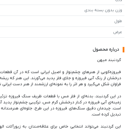
وزن بدون بسته بندی
طول
عرض
درباره محصول
فیروزه‌کوبی از هنرهای چشم‌نواز و اصیل ایرانی است که در آن قطعا
درخشان از رنگ آبی فیروزه و جلای فلز پدید می‌آورند. این هنر که ریشه
در این گردنبند، بدنه‌ای از فلز مس با قطعات ظریف سنگ فیروزه تزئ
زمینه‌ی آبی فیروزه در کنار درخشش گرم مس، ترکیبی چشم‌نواز پدید آو
است. چیدمان دقیق سنگ‌های فیروزه در این طرح، جلوه‌ای هنرمندانه به
این گردنبند می‌تواند انتخابی خاص برای علاقه‌مندان به زیورآلات الها