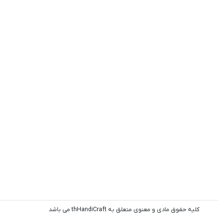
کلیه حقوق مادی و معنوی متعلق به thHandiCraft می باشد