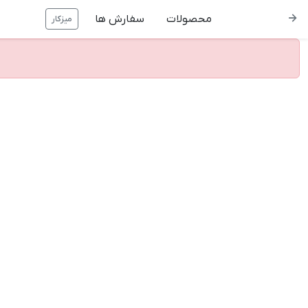
محصولات
سفارش ها
میزکار