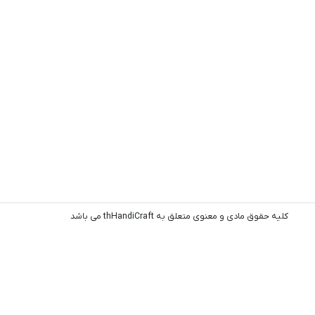
کلیه حقوق مادی و معنوی متعلق به thHandiCraft می باشد