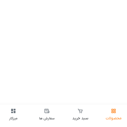
محصولات
سبد خرید
سفارش ها
میزکار