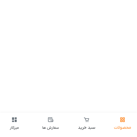
محصولات
سبد خرید
سفارش ها
میزکار