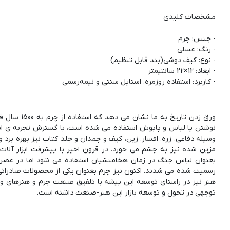
- کاربرد: استفاده روزمره، استایل سنتی و نیمه‌رسمی
ورق زدن تاری
نوشتن یا لباس و پاپوش استفاده می شده است، با گسترش تجربه ی استفا
وسیله دفاعی، زره، افسار، زین، کیف و چمدان و جلد کتاب نیز بهره برد 
مزین شده نیز به چشم می خورد. در قرون اخیر با پیشرفت ابزار آلات
بعنوان لباس جنگ در زمان هخامنشیان استفاده می شود اما در عصر
رسمیت شده می شدند. اکنون نیز چرم بعنوان یکی از محصولات صادراتی ای
هنر نیز در راستای توسعه این پیشه با تلفیق صنعت چرم و هنرهای وا
توجهی در تحول و توسعه بازار این هنر-صنعت داشته است.