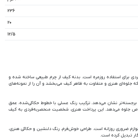
236
20
12/5
ردی برای استفاده روزمره است. بدنه کیف از چرم طبیعی ساخته شده و
جلوه‌ای هنری و متفاوت به ظاهر کیف می‌بخشد و آن را از نمونه‌های
 برجسته‌تر نشان می‌دهد. ترکیب رنگ عسلی با خطوط حکاکی‌شده، عمق
 خاص جلوه می‌دهد. این پرداخت هنری، شخصیت منحصربه‌فردی به کیف
 لوازم ضروری روزانه است. طراحی خوش‌فرم، رنگ دلنشین و حکاکی هنری،