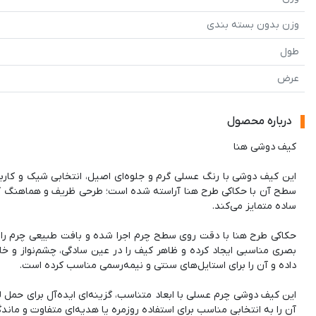
وزن بدون بسته بندی
طول
عرض
درباره محصول
این کیف دوشی با رنگ عسلی گرم و جلوه‌ای اصیل، انتخابی شیک و کارب
سطح آن با حکاکی طرح هنا آراسته شده است؛ طرحی ظریف و هماهنگ که 
حکاکی طرح هنا با دقت روی سطح چرم اجرا شده و بافت طبیعی چرم را
بصری مناسبی ایجاد کرده و ظاهر کیف را در عین سادگی، چشم‌نواز و
این کیف دوشی چرم عسلی با ابعاد متناسب، گزینه‌ای ایده‌آل برای حمل