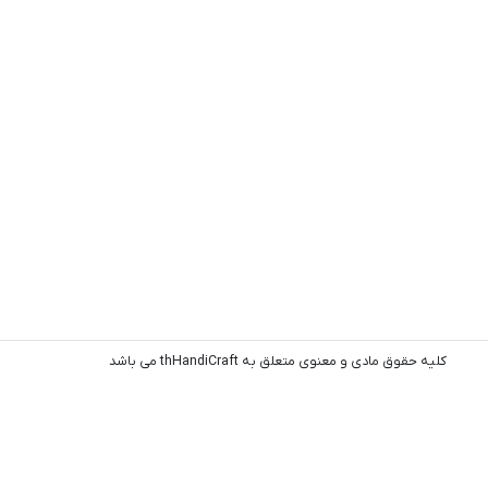
کلیه حقوق مادی و معنوی متعلق به thHandiCraft می باشد