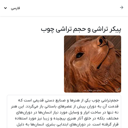
پیکر تراشی و حجم تراشی چوب
حجم‌تراشی چوب یکی از هنرها و صنایع دستی قدیمی است که
قدمت آن به دوران پیش از عصرهای باستانی باز می‌گردد. این هنر
نه تنها در ساخت ابزار و وسایل مورد نیاز انسان‌ها در دوران‌های
مختلف، بلکه در خلق آثار هنری پیچیده و زیبا نیز مورد استفاده
قرار گرفته است. در دوران‌های ابتدایی بشری، انسان‌ها به دلیل